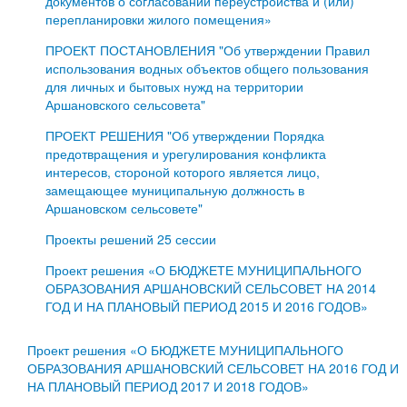
документов о согласовании переустройства и (или)
перепланировки жилого помещения»
ПРОЕКТ ПОСТАНОВЛЕНИЯ "Об утверждении Правил
использования водных объектов общего пользования
для личных и бытовых нужд на территории
Аршановского сельсовета"
ПРОЕКТ РЕШЕНИЯ "Об утверждении Порядка
предотвращения и урегулирования конфликта
интересов, стороной которого является лицо,
замещающее муниципальную должность в
Аршановском сельсовете"
Проекты решений 25 сессии
Проект решения «О БЮДЖЕТЕ МУНИЦИПАЛЬНОГО
ОБРАЗОВАНИЯ АРШАНОВСКИЙ СЕЛЬСОВЕТ НА 2014
ГОД И НА ПЛАНОВЫЙ ПЕРИОД 2015 И 2016 ГОДОВ»
Проект решения «О БЮДЖЕТЕ МУНИЦИПАЛЬНОГО
ОБРАЗОВАНИЯ АРШАНОВСКИЙ СЕЛЬСОВЕТ НА 2016 ГОД И
НА ПЛАНОВЫЙ ПЕРИОД 2017 И 2018 ГОДОВ»