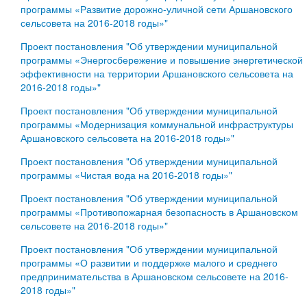
программы «Развитие дорожно-уличной сети Аршановского
сельсовета на 2016-2018 годы»"
Проект постановления "Об утверждении муниципальной
программы «Энергосбережение и повышение энергетической
эффективности на территории Аршановского сельсовета на
2016-2018 годы»"
Проект постановления "Об утверждении муниципальной
программы «Модернизация коммунальной инфраструктуры
Аршановского сельсовета на 2016-2018 годы»"
Проект постановления "Об утверждении муниципальной
программы «Чистая вода на 2016-2018 годы»"
Проект постановления "Об утверждении муниципальной
программы «Противопожарная безопасность в Аршановском
сельсовете на 2016-2018 годы»"
Проект постановления "Об утверждении муниципальной
программы «О развитии и поддержке малого и среднего
предпринимательства в Аршановском сельсовете на 2016-
2018 годы»"