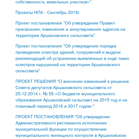
собственность земельных участков»"
Проекты НПА - Сентябрь 2015г.
Проект постановления "Об утверждении Правил
присвоения, изменения и аннулирования адресов на
территории Аршановского сельсовета"
Проект постановления "Об утверждении порядка
проведения осмотра зданий, сооружений и выдачи
рекомендаций об устранении выявленных в ходе таких
осмотров нарушений на территории Аршановского
сельсовета"
ПРОЕКТ РЕШЕНИЯ "О внесении изменений в решение
Совета депутатов Аршановского сельсовета от
25.12.2014 г. № 59 «О бюджете муниципального
образования Аршановский сельсовет на 2015 год и на
плановый период 2016 и 2017 годов»"
ПРОЕКТ ПОСТАНОВЛЕНИЯ "Об утверждении
Административного регламента исполнения
муниципальной функции по осуществлению
муниципального жилищного контроля в Аршановском