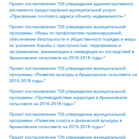
Проект постановления "Об утверждении административного
регламента предоставления муниципальной услуги
«Присвоение почтового адреса объекту недвижимости»"
Проект постановления "Об утверждении муниципальной
программы «Меры по профилактике правонарушений,
обеспечение безопасности и общественного порядка и меры
по усилению борьбы с преступностью, терроризмом и
экстремизмом, минимизация и ликвидация их последствий в
Аршановском сельсовете на 2016-2018 годы»"
Проект постановления "Об утверждении муниципальной
программы «Развитие культуры в Аршановском сельсовете на
2016-2018 годы»"
Проект постановления "Об утверждении муниципальной
программы «Противодействие коррупции в Аршановском
сельсовете на 2016-2018 годы»"
Проект постановления "Об утверждении муниципальной
программы «Развитие спорта и физической культуры в
Аршановском сельсовете на 2016-2018 годы»"
Проект постановления "Об утверждении муниципальной