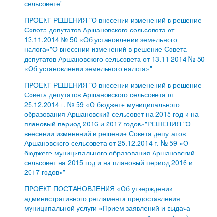
сельсовете"
ПРОЕКТ РЕШЕНИЯ "О внесении изменений в решение
Совета депутатов Аршановского сельсовета от
13.11.2014 № 50 «Об установлении земельного
налога»"О внесении изменений в решение Совета
депутатов Аршановского сельсовета от 13.11.2014 № 50
«Об установлении земельного налога»"
ПРОЕКТ РЕШЕНИЯ "О внесении изменений в решение
Совета депутатов Аршановского сельсовета от
25.12.2014 г. № 59 «О бюджете муниципального
образования Аршановский сельсовет на 2015 год и на
плановый период 2016 и 2017 годов»"РЕШЕНИЯ "О
внесении изменений в решение Совета депутатов
Аршановского сельсовета от 25.12.2014 г. № 59 «О
бюджете муниципального образования Аршановский
сельсовет на 2015 год и на плановый период 2016 и
2017 годов»"
ПРОЕКТ ПОСТАНОВЛЕНИЯ «Об утверждении
административного регламента предоставления
муниципальной услуги «Прием заявлений и выдача