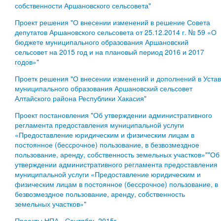
собственности Аршановского сельсовета"
Проект решения "О внесении изменений в решение Совета
депутатов Аршановского сельсовета от 25.12.2014 г. № 59 «О
бюджете муниципального образования Аршановский
сельсовет на 2015 год и на плановый период 2016 и 2017
годов»"
Проетк решения "О внесении изменений и дополнений в Устав
муниципального образования Аршановский сельсовет
Алтайского района Республики Хакасия"
Проект постановления "Об утверждении административного
регламента предоставления муниципальной услуги
«Предоставление юридическим и физическим лицам в
постоянное (бессрочное) пользование, в безвозмездное
пользование, аренду, собственность земельных участков»""Об
утверждении административного регламента предоставления
муниципальной услуги «Предоставление юридическим и
физическим лицам в постоянное (бессрочное) пользование, в
безвозмездное пользование, аренду, собственность
земельных участков»"
Проекты НПА - Сентябрь 2015г.