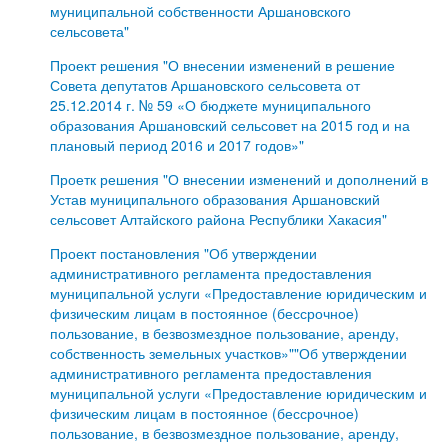
муниципальной собственности Аршановского
сельсовета"
Проект решения "О внесении изменений в решение
Совета депутатов Аршановского сельсовета от
25.12.2014 г. № 59 «О бюджете муниципального
образования Аршановский сельсовет на 2015 год и на
плановый период 2016 и 2017 годов»"
Проетк решения "О внесении изменений и дополнений в
Устав муниципального образования Аршановский
сельсовет Алтайского района Республики Хакасия"
Проект постановления "Об утверждении
административного регламента предоставления
муниципальной услуги «Предоставление юридическим и
физическим лицам в постоянное (бессрочное)
пользование, в безвозмездное пользование, аренду,
собственность земельных участков»""Об утверждении
административного регламента предоставления
муниципальной услуги «Предоставление юридическим и
физическим лицам в постоянное (бессрочное)
пользование, в безвозмездное пользование, аренду,