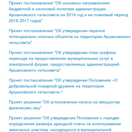
Проект постановления "Об основных направлениях
бюджетной и налоговой политики администрации
Аршановского сельсовета на 2014 год и на плановый период
2016-2017 годов"
Проект постановления "Об утверждении перечня
потенциально опасных объектов на территории Аршановского
сельсовета"
Проект постановления "Об утверждении план-графика
перехода на предоставление муниципальных услуг в
электронной форме, предоставляемых администрацией
Аршановского сельсовета"
Проект постановления "Об утверждении Положения «О
добровольной пожарной дружине на территории
Аршановского сельсовета»"
Проект решения "Об установлении налога на имущество
физических лиц"
Проект решения "Об утверждения Положения о порядке
определения размера арендной платы за использование
земельных участков, находящихся в муниципальной