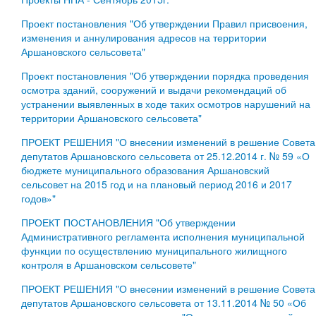
Проект постановления "Об утверждении Правил присвоения,
изменения и аннулирования адресов на территории
Аршановского сельсовета"
Проект постановления "Об утверждении порядка проведения
осмотра зданий, сооружений и выдачи рекомендаций об
устранении выявленных в ходе таких осмотров нарушений на
территории Аршановского сельсовета"
ПРОЕКТ РЕШЕНИЯ "О внесении изменений в решение Совета
депутатов Аршановского сельсовета от 25.12.2014 г. № 59 «О
бюджете муниципального образования Аршановский
сельсовет на 2015 год и на плановый период 2016 и 2017
годов»"
ПРОЕКТ ПОСТАНОВЛЕНИЯ "Об утверждении
Административного регламента исполнения муниципальной
функции по осуществлению муниципального жилищного
контроля в Аршановском сельсовете"
ПРОЕКТ РЕШЕНИЯ "О внесении изменений в решение Совета
депутатов Аршановского сельсовета от 13.11.2014 № 50 «Об