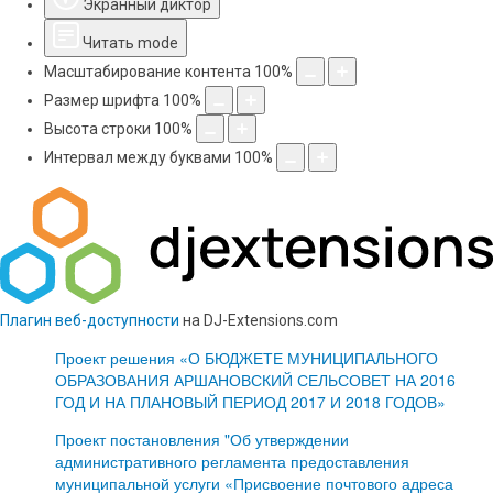
Экранный диктор
Читать mode
Масштабирование контента
100
%
Размер шрифта
100
%
Высота строки
100
%
Интервал между буквами
100
%
Плагин веб-доступности
на DJ-Extensions.com
Проект решения «О БЮДЖЕТЕ МУНИЦИПАЛЬНОГО
ОБРАЗОВАНИЯ АРШАНОВСКИЙ СЕЛЬСОВЕТ НА 2016
ГОД И НА ПЛАНОВЫЙ ПЕРИОД 2017 И 2018 ГОДОВ»
Проект постановления "Об утверждении
административного регламента предоставления
муниципальной услуги «Присвоение почтового адреса