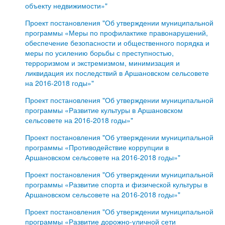
объекту недвижимости»"
Проект постановления "Об утверждении муниципальной
программы «Меры по профилактике правонарушений,
обеспечение безопасности и общественного порядка и
меры по усилению борьбы с преступностью,
терроризмом и экстремизмом, минимизация и
ликвидация их последствий в Аршановском сельсовете
на 2016-2018 годы»"
Проект постановления "Об утверждении муниципальной
программы «Развитие культуры в Аршановском
сельсовете на 2016-2018 годы»"
Проект постановления "Об утверждении муниципальной
программы «Противодействие коррупции в
Аршановском сельсовете на 2016-2018 годы»"
Проект постановления "Об утверждении муниципальной
программы «Развитие спорта и физической культуры в
Аршановском сельсовете на 2016-2018 годы»"
Проект постановления "Об утверждении муниципальной
программы «Развитие дорожно-уличной сети