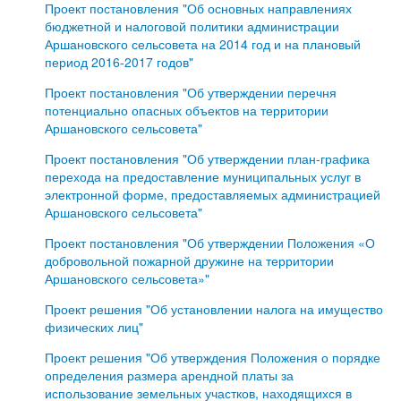
Проект постановления "Об основных направлениях
бюджетной и налоговой политики администрации
Аршановского сельсовета на 2014 год и на плановый
период 2016-2017 годов"
Проект постановления "Об утверждении перечня
потенциально опасных объектов на территории
Аршановского сельсовета"
Проект постановления "Об утверждении план-графика
перехода на предоставление муниципальных услуг в
электронной форме, предоставляемых администрацией
Аршановского сельсовета"
Проект постановления "Об утверждении Положения «О
добровольной пожарной дружине на территории
Аршановского сельсовета»"
Проект решения "Об установлении налога на имущество
физических лиц"
Проект решения "Об утверждения Положения о порядке
определения размера арендной платы за
использование земельных участков, находящихся в