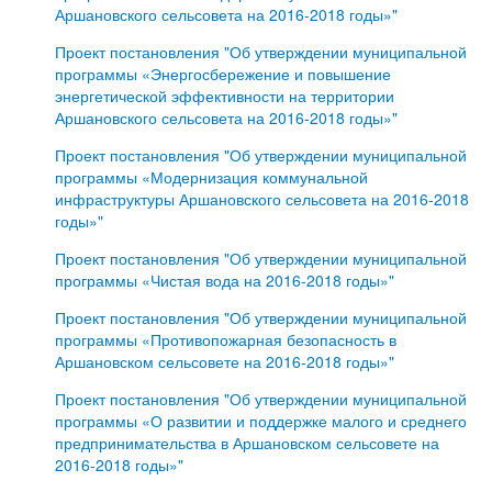
Аршановского сельсовета на 2016-2018 годы»"
Проект постановления "Об утверждении муниципальной
программы «Энергосбережение и повышение
энергетической эффективности на территории
Аршановского сельсовета на 2016-2018 годы»"
Проект постановления "Об утверждении муниципальной
программы «Модернизация коммунальной
инфраструктуры Аршановского сельсовета на 2016-2018
годы»"
Проект постановления "Об утверждении муниципальной
программы «Чистая вода на 2016-2018 годы»"
Проект постановления "Об утверждении муниципальной
программы «Противопожарная безопасность в
Аршановском сельсовете на 2016-2018 годы»"
Проект постановления "Об утверждении муниципальной
программы «О развитии и поддержке малого и среднего
предпринимательства в Аршановском сельсовете на
2016-2018 годы»"