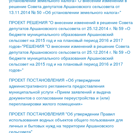
установлении земельного налога»"О внесении изменений в
решение Совета депутатов Аршановского сельсовета от
13.11.2014 № 50 «Об установлении земельного налога»"
ПРОЕКТ РЕШЕНИЯ "О внесении изменений в решение Совета
депутатов Аршановского сельсовета от 25.12.2014 г. № 59 «О
бюджете муниципального образования Аршановский
сельсовет на 2015 год и на плановый период 2016 и 2017
годов»"РЕШЕНИЯ "О внесении изменений в решение Совета
депутатов Аршановского сельсовета от 25.12.2014 г. № 59 «О
бюджете муниципального образования Аршановский
сельсовет на 2015 год и на плановый период 2016 и 2017
годов»"
ПРОЕКТ ПОСТАНОВЛЕНИЯ «Об утверждении
административного регламента предоставления
муниципальной услуги «Прием заявлений и выдача
документов о согласовании переустройства и (или)
перепланировки жилого помещения»
ПРОЕКТ ПОСТАНОВЛЕНИЯ "Об утверждении Правил
использования водных объектов общего пользования для
личных и бытовых нужд на территории Аршановского
сельсовета"