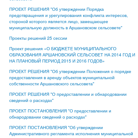
ПРОЕКТ РЕШЕНИЯ "Об утверждении Порядка
предотвращения и урегулирования конфликта интересов,
стороной которого является лицо, замещающее
муниципальную должность в Аршановском сельсовете"
Проекты решений 25 сессии
Проект решения «О БЮДЖЕТЕ МУНИЦИПАЛЬНОГО
ОБРАЗОВАНИЯ АРШАНОВСКИЙ СЕЛЬСОВЕТ НА 2014 ГОД И
НА ПЛАНОВЫЙ ПЕРИОД 2015 И 2016 ГОДОВ»
ПРОЕКТ РЕШЕНИЯ "Об утверждении Положения о порядке
предоставления в аренду объектов муниципальной
собственности Аршановского сельсовета"
ПРОЕКТ РЕШЕНИЯ "О предоставлении и обнародовании
сведений о расходах"
ПРОЕКТ ПОСТАНОВЛЕНИЯ "О предоставлении и
обнародовании сведений о расходах"
ПРОЕКТ ПОСТАНОВЛЕНИЯ "Об утверждении
Административного регламента исполнения муниципальной