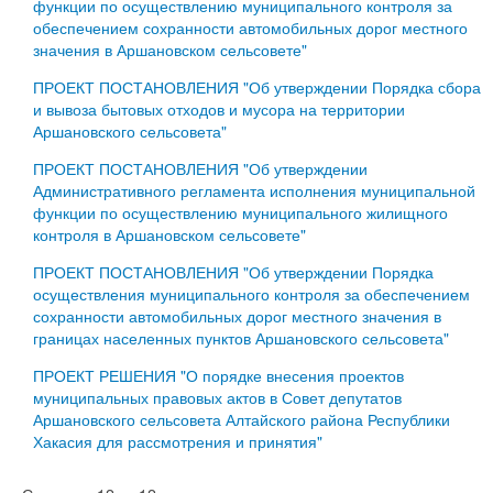
функции по осуществлению муниципального контроля за
обеспечением сохранности автомобильных дорог местного
значения в Аршановском сельсовете"
ПРОЕКТ ПОСТАНОВЛЕНИЯ "Об утверждении Порядка сбора
и вывоза бытовых отходов и мусора на территории
Аршановского сельсовета"
ПРОЕКТ ПОСТАНОВЛЕНИЯ "Об утверждении
Административного регламента исполнения муниципальной
функции по осуществлению муниципального жилищного
контроля в Аршановском сельсовете"
ПРОЕКТ ПОСТАНОВЛЕНИЯ "Об утверждении Порядка
осуществления муниципального контроля за обеспечением
сохранности автомобильных дорог местного значения в
границах населенных пунктов Аршановского сельсовета"
ПРОЕКТ РЕШЕНИЯ "О порядке внесения проектов
муниципальных правовых актов в Совет депутатов
Аршановского сельсовета Алтайского района Республики
Хакасия для рассмотрения и принятия"