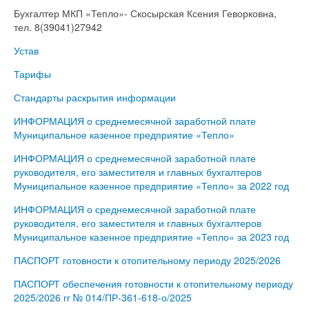
Бухгалтер МКП «Тепло»- Скосырская Ксения Геворковна,
тел. 8(39041)27942
Устав
Тарифы
Стандарты раскрытия информации
ИНФОРМАЦИЯ о среднемесячной заработной плате
Муниципальное казенное предприятие «Тепло»
ИНФОРМАЦИЯ о среднемесячной заработной плате
руководителя, его заместителя и главных бухгалтеров
Муниципальное казенное предприятие «Тепло» за 2022 год
ИНФОРМАЦИЯ о среднемесячной заработной плате
руководителя, его заместителя и главных бухгалтеров
Муниципальное казенное предприятие «Тепло» за 2023 год
ПАСПОРТ готовности к отопительному периоду 2025/2026
ПАСПОРТ обеспечения готовности к отопительному периоду
2025/2026 гг № 014/ПР-361-618-о/2025