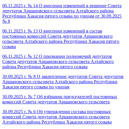
06.11.2025 г. № 14 О внесении изменений в решение Совета
депутатов Аршановского сельсовета Алтайского района
Республики Хакасия пятого созыва по улицам от 30.09.2025
№ 8
06.11.2025 г. № 13 О внесении изменений в состав
постоянных комиссий Совета депутатов Аршановского
сельсовета Алтайского района Республики Хакасия пятого
созыва
06.11.2025 г. № 12 О признании полномочий депутатов
Совета депутатов Аршановского сельсовета Алтайского
района Республики Хакасия пятого созыва
30.09.2025 г. № 8 О закреплении депутатов Совета депутатов
Аршановского сельсовета Алтайского района Республики
Хакасия пятого созыва по улицам
30.09.2025 г. № 7 Об избрании председателей постоянных
комиссий Совета депутатов Аршановского сельсовета
30.09.2025 г. № 6 Об утверждении состава постоянных
комиссий Совета депутатов Аршановского сельсовета
Алтайского района Республики Хакасия пятого созыва