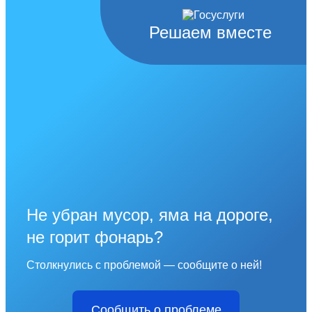
Решаем вместе
Не убран мусор, яма на дороге,
не горит фонарь?
Столкнулись с проблемой — сообщите о ней!
Сообщить о проблеме