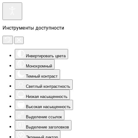
Инструменты доступности
Инвертировать цвета
Монохромный
Темный контраст
Светлый контрастность
Низкая насыщенность
Высокая насыщенность
Выделение ссылок
Выделение заголовков
Экранный диктор