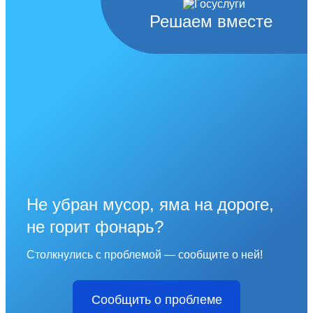
Решаем вместе
Не убран мусор, яма на дороге,
не горит фонарь?
Столкнулись с проблемой — сообщите о ней!
Сообщить о проблеме