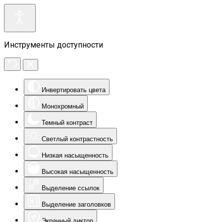
Инструменты доступности
Инвертировать цвета
Монохромный
Темный контраст
Светлый контрастность
Низкая насыщенность
Высокая насыщенность
Выделение ссылок
Выделение заголовков
Экранный диктор