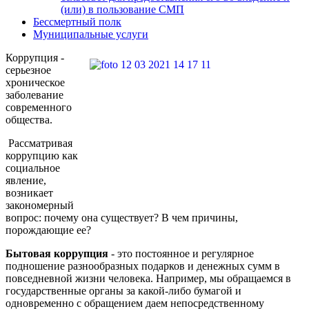
(или) в пользование СМП
Бессмертный полк
Муниципальные услуги
Коррупция -
серьезное
хроническое
заболевание
современного
общества.
Рассматривая
коррупцию как
социальное
явление,
возникает
закономерный
вопрос: почему она существует? В чем причины,
порождающие ее?
Бытовая коррупция
- это постоянное и регулярное
подношение разнообразных подарков и денежных сумм в
повседневной жизни человека. Например, мы обращаемся в
государственные органы за какой-либо бумагой и
одновременно с обращением даем непосредственному