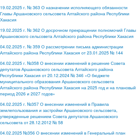
19.02.2025 г. № 363 О назначении исполняющего обязанности
Главы Аршановского сельсовета Алтайского района Республики
Хакасия
19.02.2025 г. № 362 О досрочном прекращении полномочий Главы
Аршановского сельсовета Алтайского района Республики Хакасия
04.02.2025 г. № 359 О рассмотрении письма администрации
Алтайского района Республики Хакасия от 23.01.2025 № 144
04.02.2025 г. №358 О внесении изменений в решение Совета
депутатов Аршановского сельсовета Алтайского района
Республики Хакасия от 20.12.2024 № 346 «О бюджете
муниципального образования Аршановского сельсовета
Алтайского района Республики Хакасия на 2025 год и на плановый
период 2026 и 2027 годов»
04.02.2025 г. №357 О внесении изменений в Правила
землепользования и застройки Аршановского сельсовета,
утвержденные решением Совета депутатов Аршановского
сельсовета от 28.12.2012 № 58
04.02.2025 №356 О внесении изменений в Генеральный план