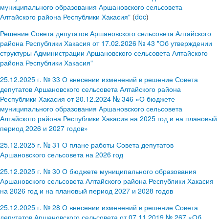
муниципального образования Аршановского сельсовета
Алтайского района Республики Хакасия"
(
doc
)
Решение Совета депутатов Аршановского сельсовета Алтайского
района Республики Хакасия от 17.02.2026 № 43 "Об утверждении
структуры Администрации Аршановского сельсовета Алтайского
района Республики Хакасия"
25.12.2025 г. № 33 О внесении изменений в решение Совета
депутатов Аршановского сельсовета Алтайского района
Республики Хакасия от 20.12.2024 № 346 «О бюджете
муниципального образования Аршановского сельсовета
Алтайского района Республики Хакасия на 2025 год и на плановый
период 2026 и 2027 годов»
25.12.2025 г. № 31 О плане работы Совета депутатов
Аршановского сельсовета на 2026 год
25.12.2025 г. № 30 О бюджете муниципального образования
Аршановского сельсовета Алтайского района Республики Хакасия
на 2026 год и на плановый период 2027 и 2028 годов
25.12.2025 г. № 28 О внесении изменений в решение Совета
депутатов Аршановского сельсовета от 07.11.2019 № 267 «Об