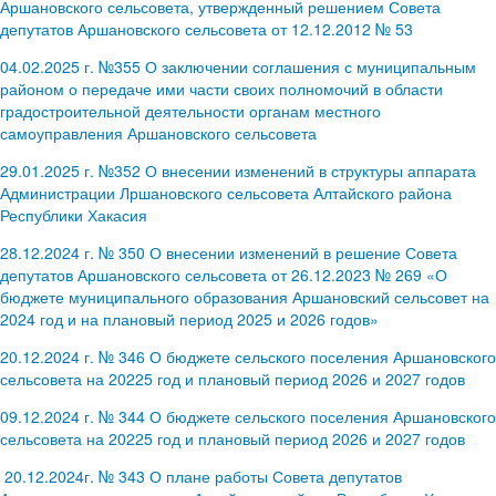
Аршановского сельсовета, утвержденный решением Совета
депутатов Аршановского сельсовета от 12.12.2012 № 53
04.02.2025 г. №355 О заключении соглашения с муниципальным
районом о передаче ими части своих полномочий в области
градостроительной деятельности органам местного
самоуправления Аршановского сельсовета
29.01.2025 г. №352 О внесении изменений в структуры аппарата
Администрации Лршановского сельсовета Алтайского района
Республики Хакасия
28.12.2024 г. № 350 О внесении изменений в решение Совета
депутатов Аршановского сельсовета от 26.12.2023 № 269 «О
бюджете муниципального образования Аршановский сельсовет на
2024 год и на плановый период 2025 и 2026 годов»
20.12.2024 г. № 346 О бюджете сельского поселения Аршановского
сельсовета на 20225 год и плановый период 2026 и 2027 годов
09.12.2024 г. № 344 О бюджете сельского поселения Аршановского
сельсовета на 20225 год и плановый период 2026 и 2027 годов
20.12.2024г. № 343 О плане работы Совета депутатов