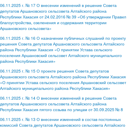
06.11.2025 г. № 17 О внесении изменений в решение Совета
депутатов Аршановского сельсовета Алтайского района
Республики Хакасия от 24.02.2016 № 39 «Об утверждении Правил
благоустройства, озеленения и содержания территории
Аршановского сельсовета»
06.11.2025 г. № 16 О назначении публичных слушаний по проекту
решения Совета депутатов Аршановского сельсовета Алтайского
района Республики Хакасия «О принятии Устава сельского
поселения Аршановский сельсовет Алтайского муниципального
района Республики Хакасия»
06.11.2025 г. № 15 О проекте решения Совета депутатов
Аршановского сельсовета Алтайского района Республики Хакасия
«О принятии Устава сельского поселения Аршановский сельсовет
Алтайского муниципального района Республики Хакасия»
06.11.2025 г. № 14 О внесении изменений в решение Совета
депутатов Аршановского сельсовета Алтайского района
Республики Хакасия пятого созыва по улицам от 30.09.2025 № 8
06.11.2025 г. № 13 О внесении изменений в состав постоянных
комиссий Совета депутатов Аршановского сельсовета Алтайского