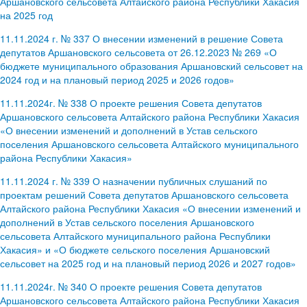
Аршановского сельсовета Алтайского района Республики Хакасия
на 2025 год
11.11.2024 г. № 337 О внесении изменений в решение Совета
депутатов Аршановского сельсовета от 26.12.2023 № 269 «О
бюджете муниципального образования Аршановский сельсовет на
2024 год и на плановый период 2025 и 2026 годов»
11.11.2024г. № 338 О проекте решения Совета депутатов
Аршановского сельсовета Алтайского района Республики Хакасия
«О внесении изменений и дополнений в Устав сельского
поселения Аршановского сельсовета Алтайского муниципального
района Республики Хакасия»
11.11.2024 г. № 339 О назначении публичных слушаний по
проектам решений Совета депутатов Аршановского сельсовета
Алтайского района Республики Хакасия «О внесении изменений и
дополнений в Устав сельского поселения Аршановского
сельсовета Алтайского муниципального района Республики
Хакасия» и «О бюджете сельского поселения Аршановский
сельсовет на 2025 год и на плановый период 2026 и 2027 годов»
11.11.2024г. № 340 О проекте решения Совета депутатов
Аршановского сельсовета Алтайского района Республики Хакасия