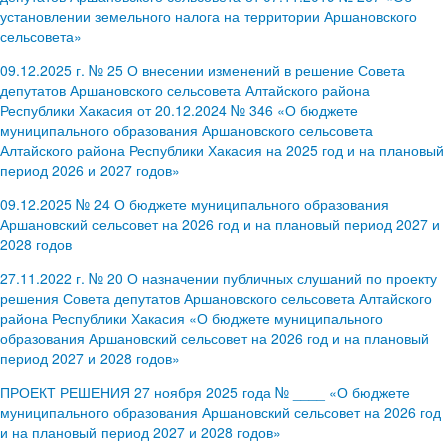
установлении земельного налога на территории Аршановского
сельсовета»
09.12.2025 г. № 25 О внесении изменений в решение Совета
депутатов Аршановского сельсовета Алтайского района
Республики Хакасия от 20.12.2024 № 346 «О бюджете
муниципального образования Аршановского сельсовета
Алтайского района Республики Хакасия на 2025 год и на плановый
период 2026 и 2027 годов»
09.12.2025 № 24 О бюджете муниципального образования
Аршановский сельсовет на 2026 год и на плановый период 2027 и
2028 годов
27.11.2022 г. № 20 О назначении публичных слушаний по проекту
решения Совета депутатов Аршановского сельсовета Алтайского
района Республики Хакасия «О бюджете муниципального
образования Аршановский сельсовет на 2026 год и на плановый
период 2027 и 2028 годов»
ПРОЕКТ РЕШЕНИЯ 27 ноября 2025 года № ____ «О бюджете
муниципального образования Аршановский сельсовет на 2026 год
и на плановый период 2027 и 2028 годов»