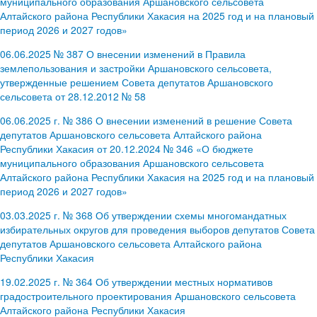
муниципального образования Аршановского сельсовета
Алтайского района Республики Хакасия на 2025 год и на плановый
период 2026 и 2027 годов»
06.06.2025 № 387 О внесении изменений в Правила
землепользования и застройки Аршановского сельсовета,
утвержденные решением Совета депутатов Аршановского
сельсовета от 28.12.2012 № 58
06.06.2025 г. № 386 О внесении изменений в решение Совета
депутатов Аршановского сельсовета Алтайского района
Республики Хакасия от 20.12.2024 № 346 «О бюджете
муниципального образования Аршановского сельсовета
Алтайского района Республики Хакасия на 2025 год и на плановый
период 2026 и 2027 годов»
03.03.2025 г. № 368 Об утверждении схемы многомандатных
избирательных округов для проведения выборов депутатов Совета
депутатов Аршановского сельсовета Алтайского района
Республики Хакасия
19.02.2025 г. № 364 Об утверждении местных нормативов
градостроительного проектирования Аршановского сельсовета
Алтайского района Республики Хакасия