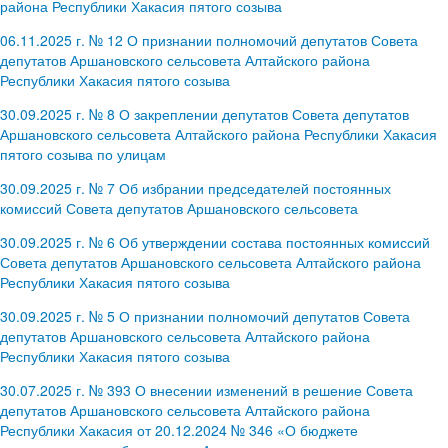
района Республики Хакасия пятого созыва
06.11.2025 г. № 12 О признании полномочий депутатов Совета
депутатов Аршановского сельсовета Алтайского района
Республики Хакасия пятого созыва
30.09.2025 г. № 8 О закреплении депутатов Совета депутатов
Аршановского сельсовета Алтайского района Республики Хакасия
пятого созыва по улицам
30.09.2025 г. № 7 Об избрании председателей постоянных
комиссий Совета депутатов Аршановского сельсовета
30.09.2025 г. № 6 Об утверждении состава постоянных комиссий
Совета депутатов Аршановского сельсовета Алтайского района
Республики Хакасия пятого созыва
30.09.2025 г. № 5 О признании полномочий депутатов Совета
депутатов Аршановского сельсовета Алтайского района
Республики Хакасия пятого созыва
30.07.2025 г. № 393 О внесении изменений в решение Совета
депутатов Аршановского сельсовета Алтайского района
Республики Хакасия от 20.12.2024 № 346 «О бюджете