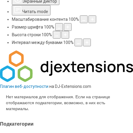
Экранный диктор
Читать mode
Масштабирование контента
100
%
Размер шрифта
100
%
Высота строки
100
%
Интервал между буквами
100
%
Плагин веб-доступности
на DJ-Extensions.com
Нет материалов для отображения. Если на странице
отображаются подкатегории, возможно, в них есть
материалы.
Подкатегории