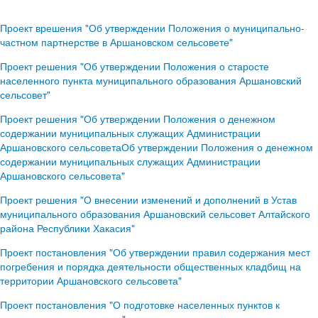
Проект врешения "Об утверждении Положения о муниципально-
частном партнерстве в Аршановском сельсовете"
Проект решения "Об утверждении Положения о старосте
населенного пункта муниципального образования Аршановский
сельсовет"
Проект решения "Об утверждении Положения о денежном
содержании муниципальных служащих Администрации
Аршановского сельсоветаОб утверждении Положения о денежном
содержании муниципальных служащих Администрации
Аршановского сельсовета"
Проект решения "О внесении изменений и дополнений в Устав
муниципального образования Аршановский сельсовет Алтайского
района Республики Хакасия"
Проект постановления "Об утверждении правил содержания мест
погребения и порядка деятельности общественных кладбищ на
территории Аршановского сельсовета"
Проект постановления "О подготовке населенных пунктов к