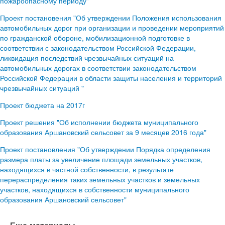
пожароопасному периоду"
Проект постановения "Об утверждении Положения использования
автомобильных дорог при организации и проведении мероприятий
по гражданской обороне, мобилизационной подготовке в
соответствии с законодательством Российской Федерации,
ликвидация последствий чрезвычайных ситуаций на
автомобильных дорогах в соответствии законодательством
Российской Федерации в области защиты населения и территорий
чрезвычайных ситуаций "
Проект бюджета на 2017г
Проект решения "Об исполнении бюджета муниципального
образования Аршановский сельсовет за 9 месяцев 2016 года"
Проект постановления "Об утверждении Порядка определения
размера платы за увеличение площади земельных участков,
находящихся в частной собственности, в результате
перераспределения таких земельных участков и земельных
участков, находящихся в собственности муниципального
образования Аршановский сельсовет"