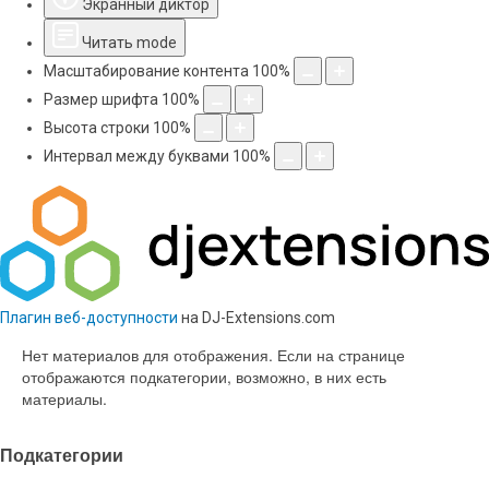
Экранный диктор
Читать mode
Масштабирование контента
100
%
Размер шрифта
100
%
Высота строки
100
%
Интервал между буквами
100
%
Плагин веб-доступности
на DJ-Extensions.com
Нет материалов для отображения. Если на странице
отображаются подкатегории, возможно, в них есть
материалы.
Подкатегории