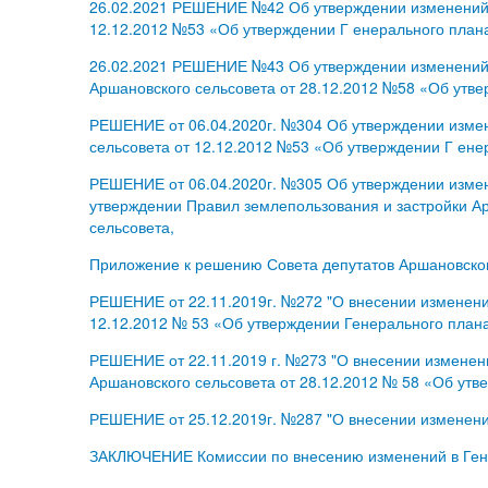
26.02.2021 РЕШЕНИЕ №42 Об утверждении изменений в
12.12.2012 №53 «Об утверждении Г енерального плана
26.02.2021 РЕШЕНИЕ №43 Об утверждении изменений в
Аршановского сельсовета от 28.12.2012 №58 «Об утве
РЕШЕНИЕ от 06.04.2020г. №304 Об утверждении измен
сельсовета от 12.12.2012 №53 «Об утверждении Г ене
РЕШЕНИЕ от 06.04.2020г. №305 Об утверждении измен
утверждении Правил землепользования и застройки Ар
сельсовета,
Приложение к решению Совета депутатов Аршановског
РЕШЕНИЕ от 22.11.2019г. №272 "О внесении изменени
12.12.2012 № 53 «Об утверждении Генерального плана
РЕШЕНИЕ от 22.11.2019 г. №273 "О внесении изменен
Аршановского сельсовета от 28.12.2012 № 58 «Об утв
РЕШЕНИЕ от 25.12.2019г. №287 "О внесении изменений
ЗАКЛЮЧЕНИЕ Комиссии по внесению изменений в Генер