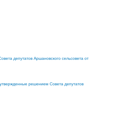
овета депутатов Аршановского сельсовета от
 утвержденные решением Совета депутатов