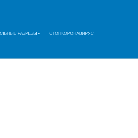
ОЛЬНЫЕ РАЗРЕЗЫ
СТОПКОРОНАВИРУС