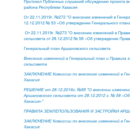
Протокол Публичных слушаний обсуждению проекта вн
района Республики Хакасия
От 22.11.2019г. №272 "О внесении изменений в Генер
12.12.2012 № 53 «Об утверждении Генерального плана
От 22.11.2019г. №273 "О внесении изменений в Прав
сельсовета от 28.12.2012 № 58 «Об утверждении Прав
Генеральный план Аршановского сельсовета
Внесение изменений в Генеральный план и Правила
сельсовета
ЗАКЛЮЧЕНИЕ Комиссии по внесению изменений в Ген
Хакасия
РЕШЕНИЕ от 28.12.2016г. №95 "О внесении изменен
Аршановского сельсовета от 28.12.2012 г. № 58 «О
Хакасия»"
ПРАВИЛА ЗЕМЛЕПОЛЬЗОВАНИЯ И ЗАСТРОЙКИ АРШ
ЗАКЛЮЧЕНИЕ Комиссии по внесению изменений в Ген
Хакасия