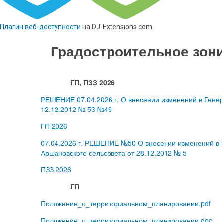
Плагин веб-доступности
на DJ-Extensions.com
Градостроительное зон
ГП, ПЗЗ 2026
РЕШЕНИЕ 07.04.2026 г. О внесении изменений в Гене
12.12.2012 № 53 №49
ГП 2026
07.04.2026 г. РЕШЕНИЕ №50 О внесении изменений в 
Аршановского сельсовета от 28.12.2012 № 5
ПЗЗ 2026
ГП
Положение_о_территориальном_планировании.pdf
Положение_о_территориальном_планировании.doc