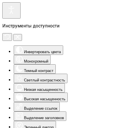
Инструменты доступности
Инвертировать цвета
Монохромный
Темный контраст
Светлый контрастность
Низкая насыщенность
Высокая насыщенность
Выделение ссылок
Выделение заголовков
Экранный диктор