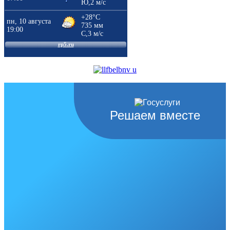
Решаем вместе