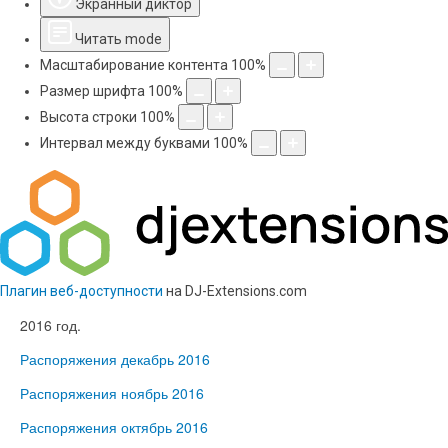
Экранный диктор
Читать mode
Масштабирование контента
100
%
Размер шрифта
100
%
Высота строки
100
%
Интервал между буквами
100
%
Плагин веб-доступности
на DJ-Extensions.com
2016 год.
Распоряжения декабрь 2016
Распоряжения ноябрь 2016
Распоряжения октябрь 2016