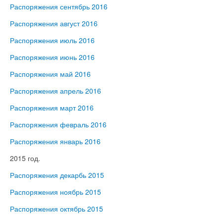
Распоряжения сентябрь 2016
Распоряжения август 2016
Распоряжения июль 2016
Распоряжения июнь 2016
Распоряжения май 2016
Распоряжения апрель 2016
Распоряжения март 2016
Распоряжения февраль 2016
Распоряжения январь 2016
2015 год.
Распоряжения декарбь 2015
Распоряжения ноябрь 2015
Распоряжения октябрь 2015