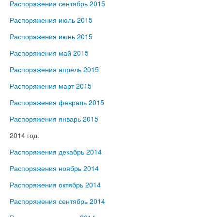
Распоряжения сентябрь 2015
Распоряжения июль 2015
Распоряжения июнь 2015
Распоряжения май 2015
Распоряжения апрель 2015
Распоряжения март 2015
Распоряжения февраль 2015
Распоряжения январь 2015
2014 год.
Распоряжения декабрь 2014
Распоряжения ноябрь 2014
Распоряжения октябрь 2014
Распоряжения сентябрь 2014