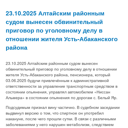
23.10.2025 Алтайским районным
судом вынесен обвинительный
приговор по уголовному делу в
отношении жителя Усть-Абаканского
района
23.10.2025 Алтайским районным судом вынесен
обвинительный приговор по уголовному делу в отношении
жителя Усть-Абаканского района, пенсионера, который
03.06.2025 будучи привлечённым к административной
ответственности за управление транспортным средством в
состоянии опьянения, управлял автомобилем «Ниссан
Альмера» в состоянии опьянения по дорогам с. Белый Яр.
Подсудимым признал вину частично. В судебном заседании
выдвинул версию о том, что спиртное он употребил
накануне, после чего прошли сутки. В связи с различными
заболеваниями у него нарушен метаболизм, следствием