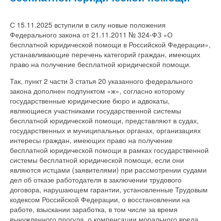
С 15.11.2025 вступили в силу новые положения
Федерального закона от 21.11.2011 № 324-ФЗ «О
бесплатной юридической помощи в Российской Федерации»,
устанавливающие перечень категорий граждан, имеющих
право на получение бесплатной юридической помощи.
Так, пункт 2 части 3 статья 20 указанного федерального
закона дополнен подпунктом «ж», согласно которому
государственные юридические бюро и адвокаты,
являющиеся участниками государственной системы
бесплатной юридической помощи, представляют в судах,
государственных и муниципальных органах, организациях
интересы граждан, имеющих право на получение
бесплатной юридической помощи в рамках государственной
системы бесплатной юридической помощи, если они
являются истцами (заявителями) при рассмотрении судами
дел об отказе работодателя в заключении трудового
договора, нарушающем гарантии, установленные Трудовым
кодексом Российской Федерации, о восстановлении на
работе, взыскании заработка, в том числе за время
вынужденного прогула, о компенсации морального вреда,