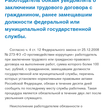
заключении трудового договора с
гражданином, ранее замещавшим
должности федеральной или
муниципальной государственной
службы.
Согласно ч. 4 ст. 12 Федерального закона от 25.12.2008
№ 273-ФЗ «О противодействии коррупции» работодатель
при заключении трудового или гражданско-правового
договора на выполнение работ, сумма которого более 100
тыс. рублей, с гражданином, замещавшим должности
государственной или муниципальной службы, перечень
которых установлен нормативными правовыми актами
Российской Федерации, обязан в течение десяти дней
сообщить по последнему месту службы работника. Такая
процедура является обязательной в течение двух лет после
увольнения служащего.
Неисполнение работодателем обязанности о