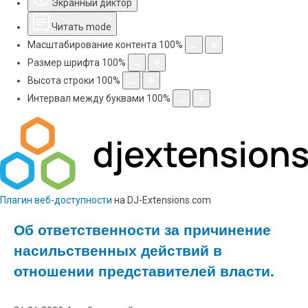
Экранный диктор
Читать mode
Масштабирование контента
100
%
Размер шрифта
100
%
Высота строки
100
%
Интервал между буквами
100
%
Плагин веб-доступности
на DJ-Extensions.com
Об ответственности за причинение
насильственных действий в
отношении представителей власти.