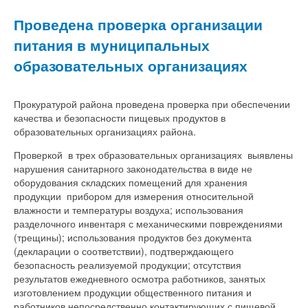
Проведена проверка организации
питания в муниципальных
образовательных организациях
Прокуратурой района проведена проверка при обеспечении
качества и безопасности пищевых продуктов в
образовательных организациях района.
Проверкой в трех образовательных организациях выявлены
нарушения санитарного законодательства в виде не
оборудования складских помещений для хранения
продукции прибором для измерения относительной
влажности и температуры воздуха; использования
разделочного инвентаря с механическими повреждениями
(трещины); использования продуктов без документа
(декларации о соответствии), подтверждающего
безопасность реализуемой продукции; отсутствия
результатов ежедневного осмотра работников, занятых
изготовлением продукции общественного питания и
работников непосредственно контактирующих с пищевой