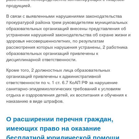
продукцией.
В связи с выявленными нарушениями законодательства
прокуратурой района трем руководителям муниципальных
образовательных организаций внесены представления об
устранении нарушений законодательства об охране жизни и
здоровья несовершеннолетних, по результатам
рассмотрения которых нарушения устранены, 2 работника
образовательных организаций привлечены к
дисциплинарной ответственности.
Кроме того, 2 должностных лица образовательных
организаций привлечены к административной
ответственности по ч. 1 ст. 6.7 КоАП РФ за нарушение
санитарно-эпидемиологических требований к условиям
отдыха и оздоровления детей, их воспитания и обучения к
наказанию в виде штрафов.
О расширении перечня граждан,
имеющих право на оказание
бесплатной юридической помощи