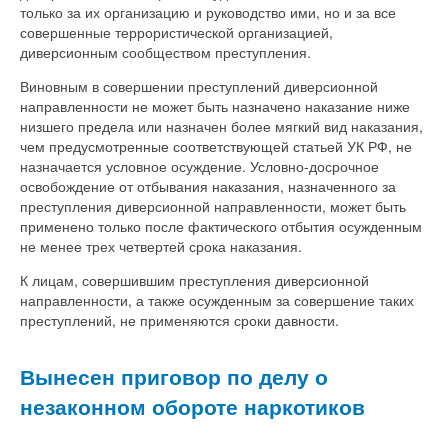
только за их организацию и руководство ими, но и за все
совершенные террористической организацией,
диверсионным сообществом преступления.
Виновным в совершении преступлений диверсионной
направленности не может быть назначено наказание ниже
низшего предела или назначен более мягкий вид наказания,
чем предусмотренные соответствующей статьей УК РФ, не
назначается условное осуждение. Условно-досрочное
освобождение от отбывания наказания, назначенного за
преступления диверсионной направленности, может быть
применено только после фактического отбытия осужденным
не менее трех четвертей срока наказания.
К лицам, совершившим преступления диверсионной
направленности, а также осужденным за совершение таких
преступлений, не применяются сроки давности.
Вынесен приговор по делу о
незаконном обороте наркотиков