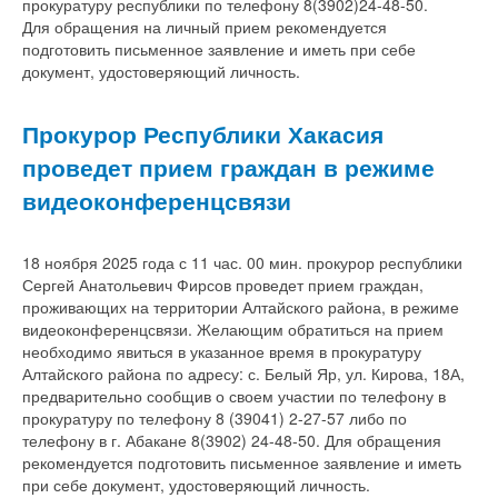
прокуратуру республики по телефону 8(3902)24-48-50.
Для обращения на личный прием рекомендуется
подготовить письменное заявление и иметь при себе
документ, удостоверяющий личность.
Прокурор Республики Хакасия
проведет прием граждан в режиме
видеоконференцсвязи
18 ноября 2025 года с 11 час. 00 мин. прокурор республики
Сергей Анатольевич Фирсов проведет прием граждан,
проживающих на территории Алтайского района, в режиме
видеоконференцсвязи. Желающим обратиться на прием
необходимо явиться в указанное время в прокуратуру
Алтайского района по адресу: с. Белый Яр, ул. Кирова, 18А,
предварительно сообщив о своем участии по телефону в
прокуратуру по телефону 8 (39041) 2-27-57 либо по
телефону в г. Абакане 8(3902) 24-48-50. Для обращения
рекомендуется подготовить письменное заявление и иметь
при себе документ, удостоверяющий личность.