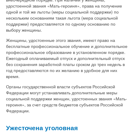
удостоенной звания «Мать-героиня», права на получение
одной и той же льготы (меры социальной поддержки) по
нескольким основаниям такая льгота (мера социальной
поддержки) предоставляется по одному основанию по
выбору женщины.
Женщины, удостоенные этого звания, имеют право на
бесплатные профессиональное обучение и дополнительное
профессиональное образование в установленном порядке.
Ежегодный оплачиваемый отпуск и дополнительный отпуск
без сохранения заработной платы сроком до трех недель в
год предоставляются по их желанию в удобное для них
время.
Органы государственной власти субъектов Российской
Федерации могут устанавливать дополнительные меры
социальной поддержки женщин, удостоенных звания «Мать-
героиня», за счет средств бюджетов субъектов Российской
Федерации.
Ужесточена уголовная