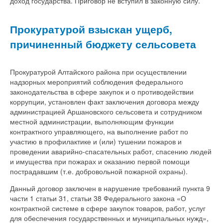
доход государства. Приговор не вступил в законную силу.
Прокуратурой взыскан ущерб,
причиненный бюджету сельсовета
Прокуратурой Алтайского района при осуществлении
надзорных мероприятий соблюдения федерального
законодательства в сфере закупок и о противодействии
коррупции, установлен факт заключения договора между
администрацией Аршановского сельсовета и сотрудником
местной администрации, выполняющим функции
контрактного управляющего, на выполнение работ по
участию в профилактике и (или) тушении пожаров и
проведении аварийно-спасательных работ, спасению людей
и имущества при пожарах и оказанию первой помощи
пострадавшим (т.е. добровольной пожарной охраны).
Данный договор заключен в нарушение требований пункта 9
части 1 статьи 31, статьи 38 Федерального закона «О
контрактной системе в сфере закупок товаров, работ, услуг
для обеспечения государственных и муниципальных нужд»,