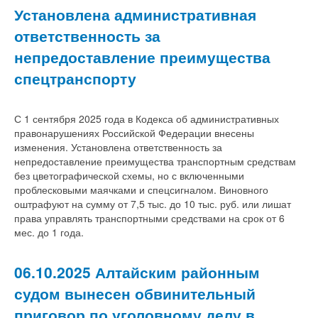
Установлена административная
ответственность за
непредоставление преимущества
спецтранспорту
С 1 сентября 2025 года в Кодекса об административных
правонарушениях Российской Федерации внесены
изменения. Установлена ответственность за
непредоставление преимущества транспортным средствам
без цветографической схемы, но с включенными
проблесковыми маячками и спецсигналом. Виновного
оштрафуют на сумму от 7,5 тыс. до 10 тыс. руб. или лишат
права управлять транспортными средствами на срок от 6
мес. до 1 года.
06.10.2025 Алтайским районным
судом вынесен обвинительный
приговор по уголовному делу в