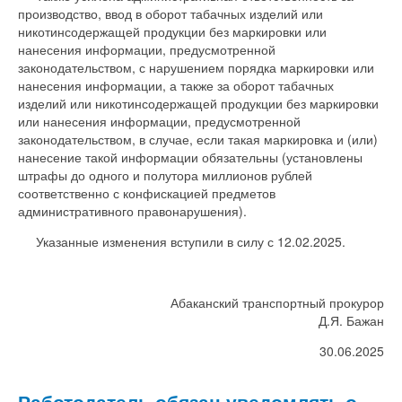
производство, ввод в оборот табачных изделий или
никотинсодержащей продукции без маркировки или
нанесения информации, предусмотренной
законодательством, с нарушением порядка маркировки или
нанесения информации, а также за оборот табачных
изделий или никотинсодержащей продукции без маркировки
или нанесения информации, предусмотренной
законодательством, в случае, если такая маркировка и (или)
нанесение такой информации обязательны (установлены
штрафы до одного и полутора миллионов рублей
соответственно с конфискацией предметов
административного правонарушения).
Указанные изменения вступили в силу с 12.02.2025.
Абаканский транспортный прокурор
Д.Я. Бажан
30.06.2025
Работодатель обязан уведомлять о