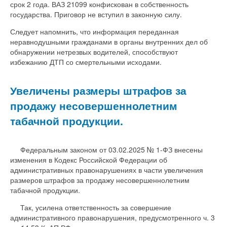
срок 2 года. ВАЗ 21099 конфискован в собственность
государства. Приговор не вступил в законную силу.
Следует напомнить, что информация переданная
неравнодушными гражданами в органы внутренних дел об
обнаружении нетрезвых водителей, способствуют
избежанию ДТП со смертельными исходами.
Увеличены размеры штрафов за
продажу несовершеннолетним
табачной продукции.
Федеральным законом от 03.02.2025 № 1-ФЗ внесены
изменения в Кодекс Российской Федерации об
административных правонарушениях в части увеличения
размеров штрафов за продажу несовершеннолетним
табачной продукции.
Так, усилена ответственность за совершение
административного правонарушения, предусмотренного ч. 3