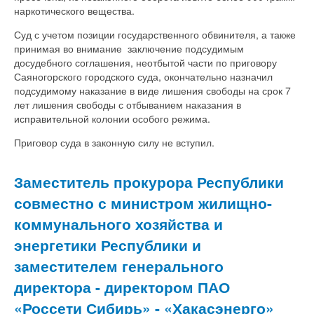
наркотического вещества.
Суд с учетом позиции государственного обвинителя, а также
принимая во внимание заключение подсудимым
досудебного соглашения, неотбытой части по приговору
Саяногорского городского суда, окончательно назначил
подсудимому наказание в виде лишения свободы на срок 7
лет лишения свободы с отбыванием наказания в
исправительной колонии особого режима.
Приговор суда в законную силу не вступил.
Заместитель прокурора Республики
совместно с министром жилищно-
коммунального хозяйства и
энергетики Республики и
заместителем генерального
директора - директором ПАО
«Россети Сибирь» - «Хакасэнерго»