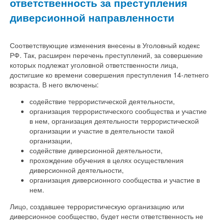
ответственность за преступления
диверсионной направленности
Соответствующие изменения внесены в Уголовный кодекс
РФ. Так, расширен перечень преступлений, за совершение
которых подлежат уголовной ответственности лица,
достигшие ко времени совершения преступления 14-летнего
возраста. В него включены:
содействие террористической деятельности,
организация террористического сообщества и участие
в нем, организация деятельности террористической
организации и участие в деятельности такой
организации,
содействие диверсионной деятельности,
прохождение обучения в целях осуществления
диверсионной деятельности,
организация диверсионного сообщества и участие в
нем.
Лицо, создавшее террористическую организацию или
диверсионное сообщество, будет нести ответственность не