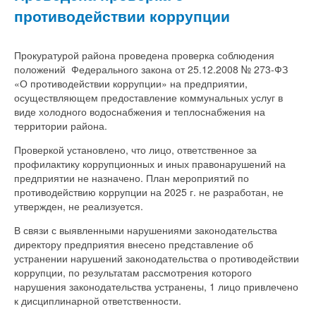
противодействии коррупции
Прокуратурой района проведена проверка соблюдения
положений Федерального закона от 25.12.2008 № 273-ФЗ
«О противодействии коррупции» на предприятии,
осуществляющем предоставление коммунальных услуг в
виде холодного водоснабжения и теплоснабжения на
территории района.
Проверкой установлено, что лицо, ответственное за
профилактику коррупционных и иных правонарушений на
предприятии не назначено. План мероприятий по
противодействию коррупции на 2025 г. не разработан, не
утвержден, не реализуется.
В связи с выявленными нарушениями законодательства
директору предприятия внесено представление об
устранении нарушений законодательства о противодействии
коррупции, по результатам рассмотрения которого
нарушения законодательства устранены, 1 лицо привлечено
к дисциплинарной ответственности.