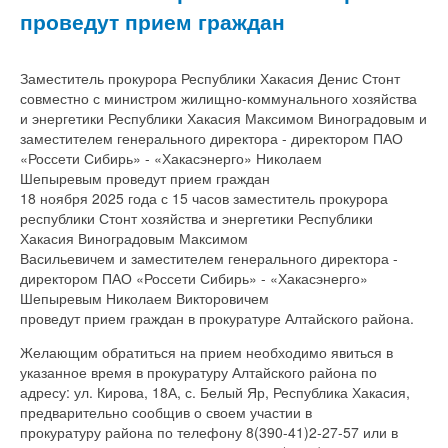
проведут прием граждан
Заместитель прокурора Республики Хакасия Денис Стонт
совместно с министром жилищно-коммунального хозяйства
и энергетики Республики Хакасия Максимом Виноградовым и
заместителем генерального директора - директором ПАО
«Россети Сибирь» - «Хакасэнерго» Николаем
Шепыревым проведут прием граждан
18 ноября 2025 года с 15 часов заместитель прокурора
республики Стонт хозяйства и энергетики Республики
Хакасия Виноградовым Максимом
Васильевичем и заместителем генерального директора -
директором ПАО «Россети Сибирь» - «Хакасэнерго»
Шепыревым Николаем Викторовичем
проведут прием граждан в прокуратуре Алтайского района.
Желающим обратиться на прием необходимо явиться в
указанное время в прокуратуру Алтайского района по
адресу: ул. Кирова, 18А, с. Белый Яр, Республика Хакасия,
предварительно сообщив о своем участии в
прокуратуру района по телефону 8(390-41)2-27-57 или в