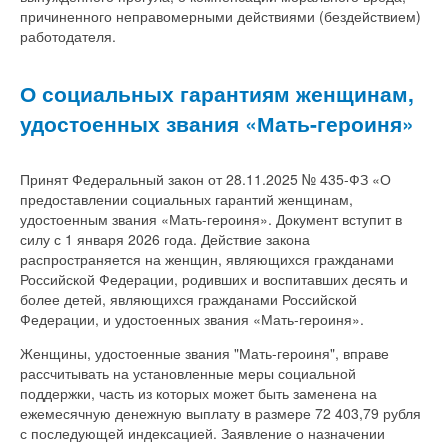
причиненного неправомерными действиями (бездействием)
работодателя.
О социальных гарантиям женщинам,
удостоенных звания «Мать-героиня»
Принят Федеральный закон от 28.11.2025 № 435-ФЗ «О
предоставлении социальных гарантий женщинам,
удостоенным звания «Мать-героиня». Документ вступит в
силу с 1 января 2026 года. Действие закона
распространяется на женщин, являющихся гражданами
Российской Федерации, родивших и воспитавших десять и
более детей, являющихся гражданами Российской
Федерации, и удостоенных звания «Мать-героиня».
Женщины, удостоенные звания "Мать-героиня", вправе
рассчитывать на установленные меры социальной
поддержки, часть из которых может быть заменена на
ежемесячную денежную выплату в размере 72 403,79 рубля
с последующей индексацией. Заявление о назначении