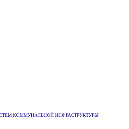
ИСТЕМ КОММУНАЛЬНОЙ ИНФРАСТРУКТУРЫ