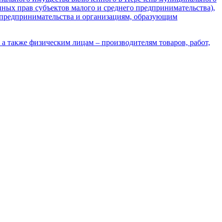
ных прав субъектов малого и среднего предпринимательства),
о предпринимательства и организациям, образующим
 также физическим лицам – производителям товаров, работ,