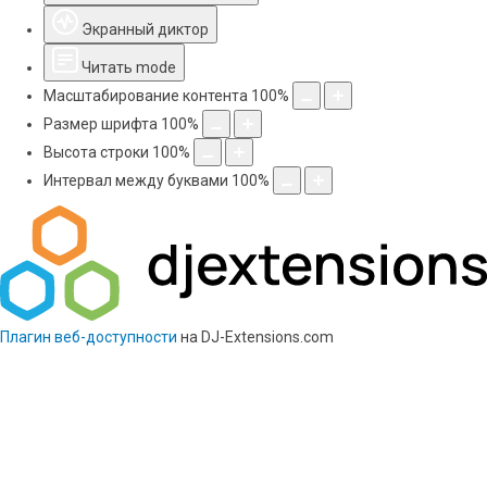
Экранный диктор
Читать mode
Масштабирование контента
100
%
Размер шрифта
100
%
Высота строки
100
%
Интервал между буквами
100
%
Плагин веб-доступности
на DJ-Extensions.com