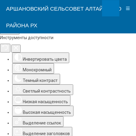
АРШАНОВСКИЙ СЕЛЬСОВЕТ АЛТАЙСКОГО
РАЙОНА РХ
Инструменты доступности
Инвертировать цвета
Монохромный
Темный контраст
Светлый контрастность
Низкая насыщенность
Высокая насыщенность
Выделение ссылок
Выделение заголовков