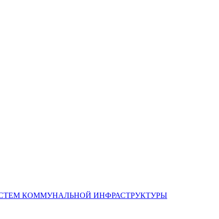
ИСТЕМ КОММУНАЛЬНОЙ ИНФРАСТРУКТУРЫ